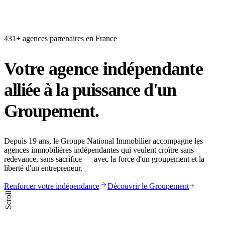
431+ agences partenaires en France
Votre agence indépendante
alliée à la puissance d'un
Groupement.
Depuis 19 ans, le Groupe National Immobilier accompagne les
agences immobilières indépendantes qui veulent croître sans
redevance, sans sacrifice — avec la force d'un groupement et la
liberté d'un entrepreneur.
Renforcer votre indépendance
Découvrir le Groupement
Scroll