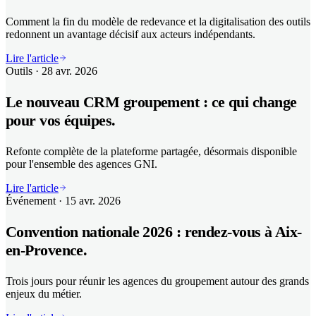
Comment la fin du modèle de redevance et la digitalisation des outils
redonnent un avantage décisif aux acteurs indépendants.
Lire l'article
Outils
· 28 avr. 2026
Le nouveau CRM groupement : ce qui change
pour vos équipes.
Refonte complète de la plateforme partagée, désormais disponible
pour l'ensemble des agences GNI.
Lire l'article
Événement
· 15 avr. 2026
Convention nationale 2026 : rendez-vous à Aix-
en-Provence.
Trois jours pour réunir les agences du groupement autour des grands
enjeux du métier.