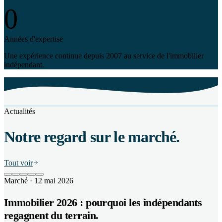
0
Années d'expertise
Une expérience continue depuis 2007 au service de l'immobilier
indépendant.
Actualités
Notre regard sur le marché.
Tout voir
Marché
· 12 mai 2026
Immobilier 2026 : pourquoi les indépendants
regagnent du terrain.