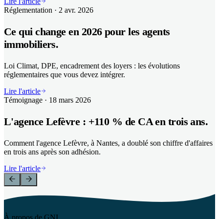
Lire l'article
Réglementation
· 2 avr. 2026
Ce qui change en 2026 pour les agents
immobiliers.
Loi Climat, DPE, encadrement des loyers : les évolutions
réglementaires que vous devez intégrer.
Lire l'article
Témoignage
· 18 mars 2026
L'agence Lefèvre : +110 % de CA en trois ans.
Comment l'agence Lefèvre, à Nantes, a doublé son chiffre d'affaires
en trois ans après son adhésion.
Lire l'article
À propos de GNI