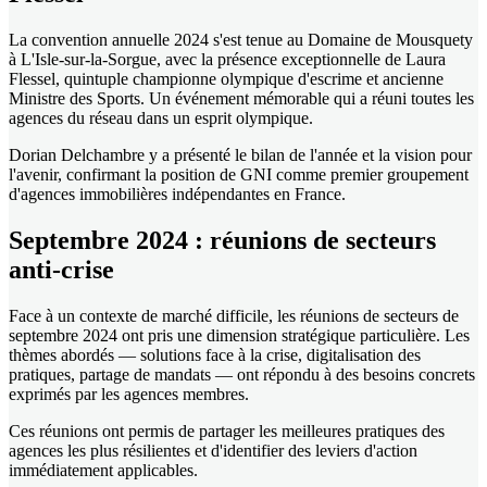
La convention annuelle 2024 s'est tenue au Domaine de Mousquety
à L'Isle-sur-la-Sorgue, avec la présence exceptionnelle de Laura
Flessel, quintuple championne olympique d'escrime et ancienne
Ministre des Sports. Un événement mémorable qui a réuni toutes les
agences du réseau dans un esprit olympique.
Dorian Delchambre y a présenté le bilan de l'année et la vision pour
l'avenir, confirmant la position de GNI comme premier groupement
d'agences immobilières indépendantes en France.
Septembre 2024 : réunions de secteurs
anti-crise
Face à un contexte de marché difficile, les réunions de secteurs de
septembre 2024 ont pris une dimension stratégique particulière. Les
thèmes abordés — solutions face à la crise, digitalisation des
pratiques, partage de mandats — ont répondu à des besoins concrets
exprimés par les agences membres.
Ces réunions ont permis de partager les meilleures pratiques des
agences les plus résilientes et d'identifier des leviers d'action
immédiatement applicables.