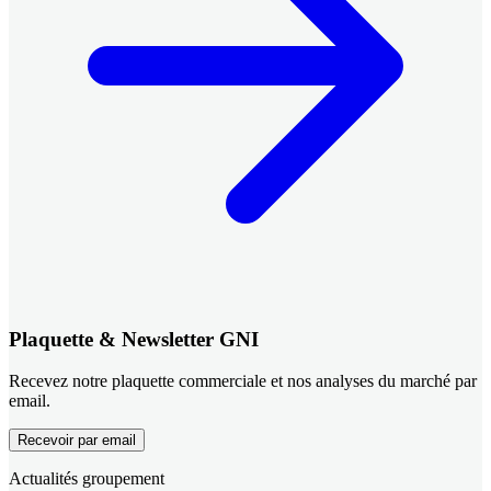
Plaquette & Newsletter GNI
Recevez notre plaquette commerciale et nos analyses du marché par
email.
Recevoir par email
Actualités groupement