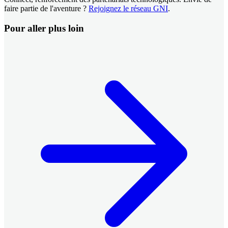
faire partie de l'aventure ?
Rejoignez le réseau GNI
.
Pour aller plus loin