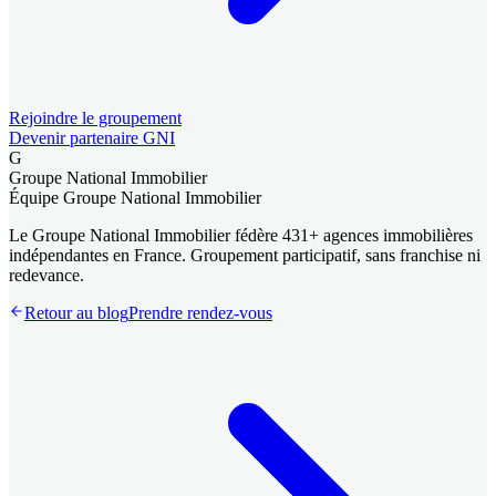
Rejoindre le groupement
Devenir partenaire GNI
G
Groupe National Immobilier
Équipe Groupe National Immobilier
Le Groupe National Immobilier fédère 431+ agences immobilières
indépendantes en France. Groupement participatif, sans franchise ni
redevance.
Retour au blog
Prendre rendez-vous