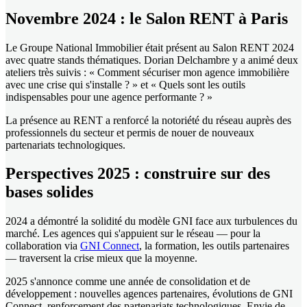
Novembre 2024 : le Salon RENT à Paris
Le Groupe National Immobilier était présent au Salon RENT 2024
avec quatre stands thématiques. Dorian Delchambre y a animé deux
ateliers très suivis : « Comment sécuriser mon agence immobilière
avec une crise qui s'installe ? » et « Quels sont les outils
indispensables pour une agence performante ? »
La présence au RENT a renforcé la notoriété du réseau auprès des
professionnels du secteur et permis de nouer de nouveaux
partenariats technologiques.
Perspectives 2025 : construire sur des
bases solides
2024 a démontré la solidité du modèle GNI face aux turbulences du
marché. Les agences qui s'appuient sur le réseau — pour la
collaboration via
GNI Connect
, la formation, les outils partenaires
— traversent la crise mieux que la moyenne.
2025 s'annonce comme une année de consolidation et de
développement : nouvelles agences partenaires, évolutions de GNI
Connect, renforcement des partenariats technologiques. Envie de