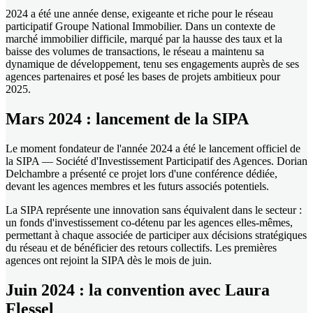
2024 a été une année dense, exigeante et riche pour le réseau
participatif Groupe National Immobilier. Dans un contexte de
marché immobilier difficile, marqué par la hausse des taux et la
baisse des volumes de transactions, le réseau a maintenu sa
dynamique de développement, tenu ses engagements auprès de ses
agences partenaires et posé les bases de projets ambitieux pour
2025.
Mars 2024 : lancement de la SIPA
Le moment fondateur de l'année 2024 a été le lancement officiel de
la SIPA — Société d'Investissement Participatif des Agences. Dorian
Delchambre a présenté ce projet lors d'une conférence dédiée,
devant les agences membres et les futurs associés potentiels.
La SIPA représente une innovation sans équivalent dans le secteur :
un fonds d'investissement co-détenu par les agences elles-mêmes,
permettant à chaque associée de participer aux décisions stratégiques
du réseau et de bénéficier des retours collectifs. Les premières
agences ont rejoint la SIPA dès le mois de juin.
Juin 2024 : la convention avec Laura
Flessel