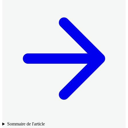
Sommaire de l'article