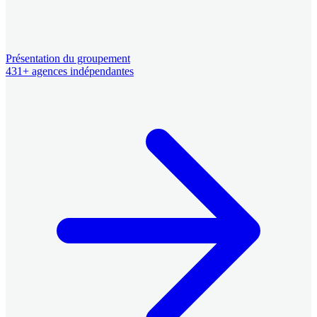
Présentation du groupement
431+ agences indépendantes