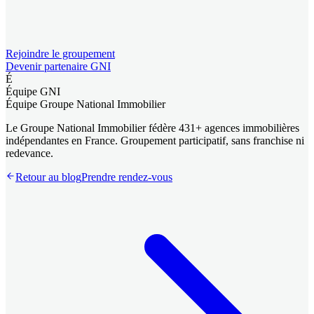
Rejoindre le groupement
Devenir partenaire GNI
É
Équipe GNI
Équipe Groupe National Immobilier
Le Groupe National Immobilier fédère 431+ agences immobilières
indépendantes en France. Groupement participatif, sans franchise ni
redevance.
Retour au blog
Prendre rendez-vous