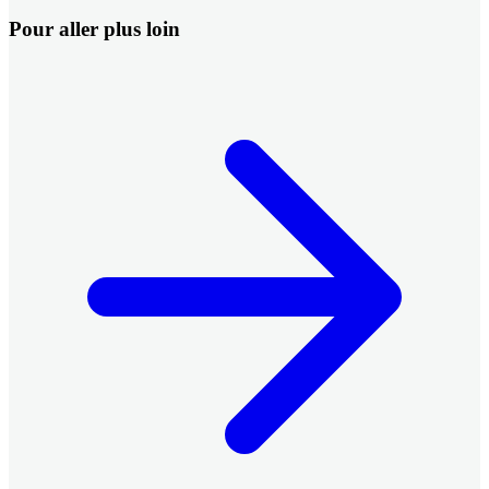
Pour aller plus loin