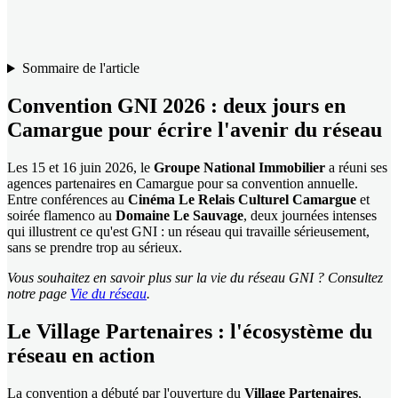
Sommaire de l'article
Convention GNI 2026 : deux jours en
Camargue pour écrire l'avenir du réseau
Les 15 et 16 juin 2026, le
Groupe National Immobilier
a réuni ses
agences partenaires en Camargue pour sa convention annuelle.
Entre conférences au
Cinéma Le Relais Culturel Camargue
et
soirée flamenco au
Domaine Le Sauvage
, deux journées intenses
qui illustrent ce qu'est GNI : un réseau qui travaille sérieusement,
sans se prendre trop au sérieux.
Vous souhaitez en savoir plus sur la vie du réseau GNI ? Consultez
notre page
Vie du réseau
.
Le Village Partenaires : l'écosystème du
réseau en action
La convention a débuté par l'ouverture du
Village Partenaires
,