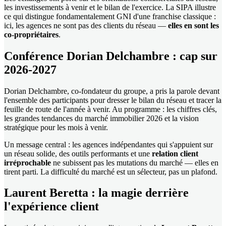
les investissements à venir et le bilan de l'exercice. La SIPA illustre
ce qui distingue fondamentalement GNI d'une franchise classique :
ici, les agences ne sont pas des clients du réseau —
elles en sont les
co-propriétaires
.
Conférence Dorian Delchambre : cap sur
2026-2027
Dorian Delchambre, co-fondateur du groupe, a pris la parole devant
l'ensemble des participants pour dresser le bilan du réseau et tracer la
feuille de route de l'année à venir. Au programme : les chiffres clés,
les grandes tendances du marché immobilier 2026 et la vision
stratégique pour les mois à venir.
Un message central : les agences indépendantes qui s'appuient sur
un réseau solide, des outils performants et une
relation client
irréprochable
ne subissent pas les mutations du marché — elles en
tirent parti. La difficulté du marché est un sélecteur, pas un plafond.
Laurent Beretta : la magie derrière
l'expérience client