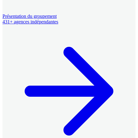
Présentation du groupement
431+ agences indépendantes