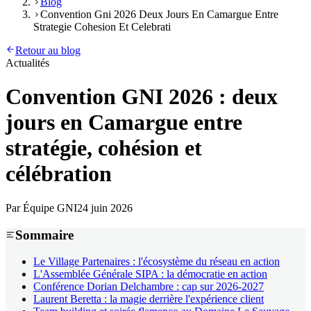
Blog
Convention Gni 2026 Deux Jours En Camargue Entre
Strategie Cohesion Et Celebrati
Retour au blog
Actualités
Convention GNI 2026 : deux
jours en Camargue entre
stratégie, cohésion et
célébration
Par
Équipe GNI
24 juin 2026
Sommaire
Le Village Partenaires : l'écosystème du réseau en action
L'Assemblée Générale SIPA : la démocratie en action
Conférence Dorian Delchambre : cap sur 2026-2027
Laurent Beretta : la magie derrière l'expérience client