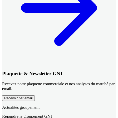
Plaquette & Newsletter GNI
Recevez notre plaquette commerciale et nos analyses du marché par
email.
Recevoir par email
Actualités groupement
Rejoindre le groupement GNI