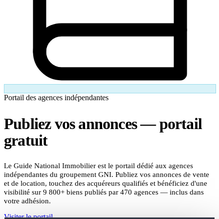
Portail des agences indépendantes
Publiez vos annonces —
portail
gratuit
Le Guide National Immobilier est le portail dédié aux agences
indépendantes du groupement GNI. Publiez vos annonces de vente
et de location, touchez des acquéreurs qualifiés et bénéficiez d'une
visibilité sur 9 800+ biens publiés par 470 agences — inclus dans
votre adhésion.
Visiter le portail
S'inscrire au Guide