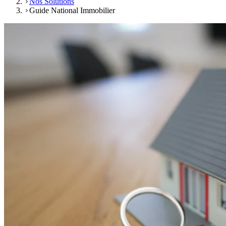
Nos Solutions
Guide National Immobilier