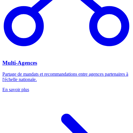
Multi-Agences
Partage de mandats et recommandations entre agences partenaires à
l'échelle nationale.
En savoir plus