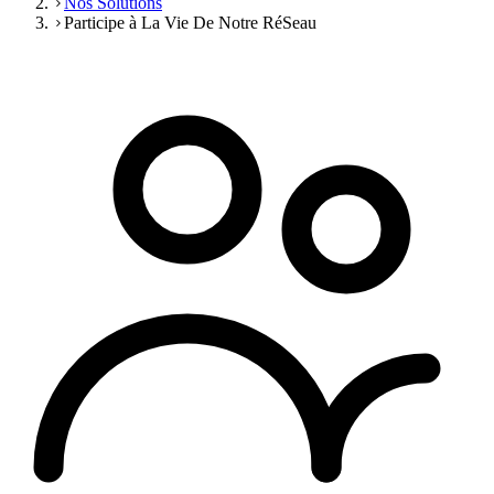
Nos Solutions
Participe à La Vie De Notre RéSeau