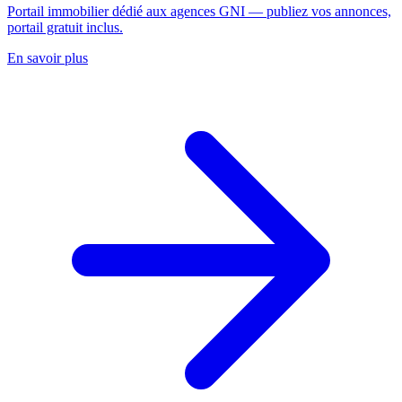
Portail immobilier dédié aux agences GNI — publiez vos annonces,
portail gratuit inclus.
En savoir plus