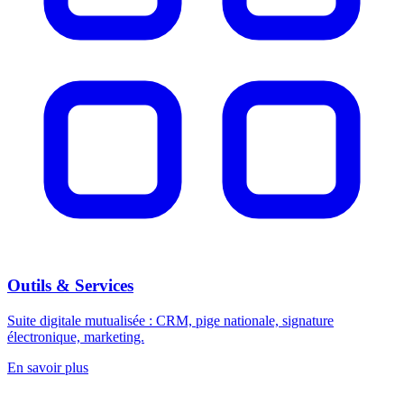
Outils & Services
Suite digitale mutualisée : CRM, pige nationale, signature
électronique, marketing.
En savoir plus