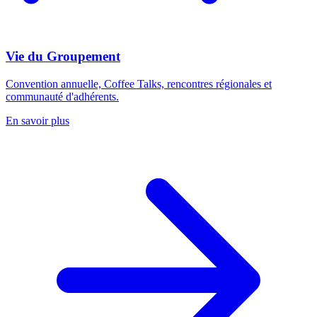
Vie du Groupement
Convention annuelle, Coffee Talks, rencontres régionales et
communauté d'adhérents.
En savoir plus