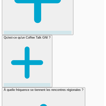
Qu'est-ce qu'un Coffee Talk GNI ?
À quelle fréquence se tiennent les rencontres régionales ?