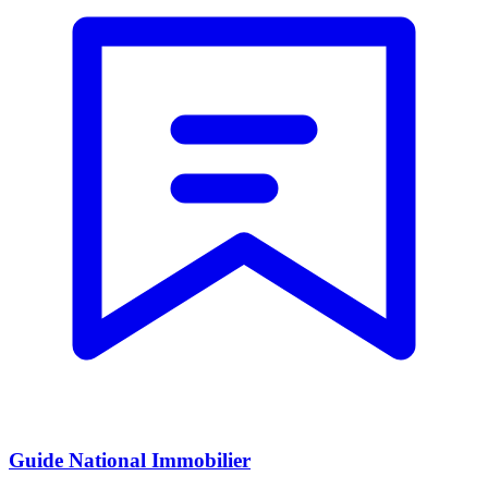
Guide National Immobilier