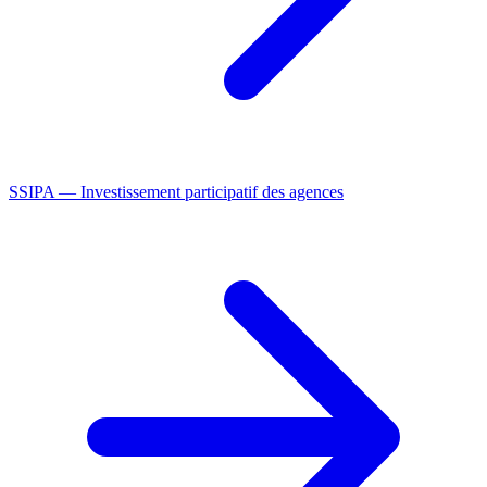
S
SIPA — Investissement participatif des agences