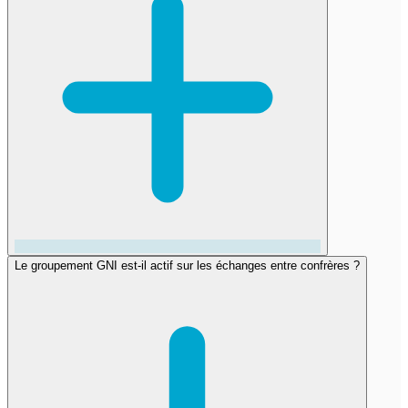
Le groupement GNI est-il actif sur les échanges entre confrères ?