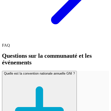
FAQ
Questions sur la communauté et les
événements
Quelle est la convention nationale annuelle GNI ?