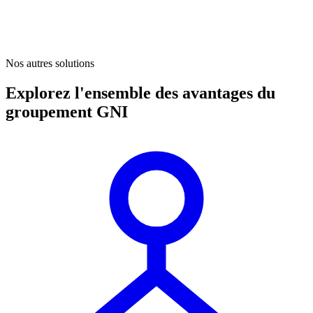
Nos autres solutions
Explorez l'ensemble des avantages du
groupement GNI