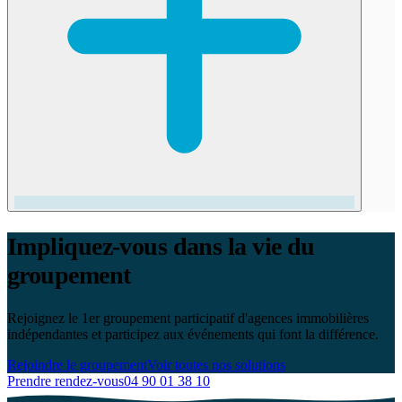
Impliquez-vous dans la vie du
groupement
Rejoignez le 1er groupement participatif d'agences immobilières
indépendantes et participez aux événements qui font la différence.
Rejoindre le groupement
Voir toutes nos solutions
Prendre rendez-vous
04 90 01 38 10