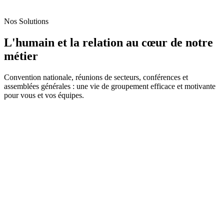
Nos Solutions
L'humain et la relation au cœur de notre
métier
Convention nationale, réunions de secteurs, conférences et
assemblées générales : une vie de groupement efficace et motivante
pour vous et vos équipes.
2026