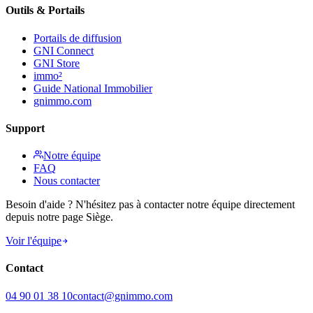
Outils & Portails
Portails de diffusion
GNI Connect
GNI Store
immo²
Guide National Immobilier
gnimmo.com
Support
Notre équipe
FAQ
Nous contacter
Besoin d'aide ? N'hésitez pas à contacter notre équipe directement
depuis notre page Siège.
Voir l'équipe
Contact
04 90 01 38 10
contact@gnimmo.com