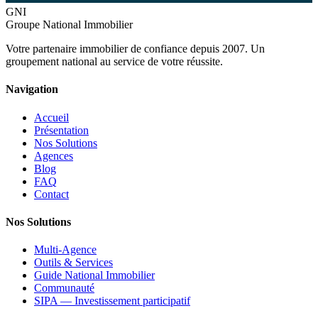
GNI
Groupe National Immobilier
Votre partenaire immobilier de confiance depuis 2007. Un
groupement national au service de votre réussite.
Navigation
Accueil
Présentation
Nos Solutions
Agences
Blog
FAQ
Contact
Nos Solutions
Multi-Agence
Outils & Services
Guide National Immobilier
Communauté
SIPA — Investissement participatif